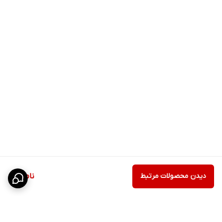
دیدن محصولات مرتبط
ناموجود