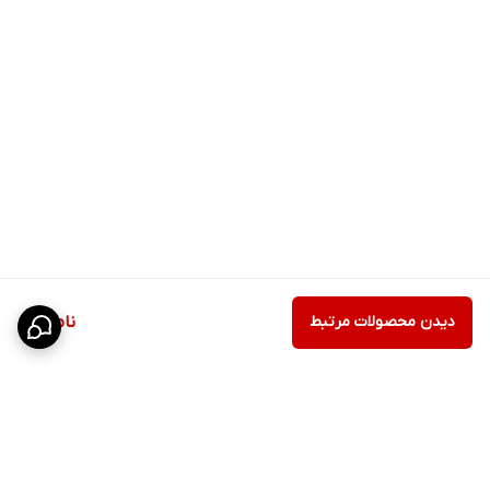
دیدن محصولات مرتبط
ناموجود