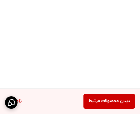
دیدن محصولات مرتبط
ناموجود