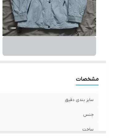
مشخصات
سایز بندی دقیق
جنس
ساخت