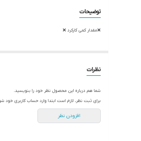
توضیحات
❌مقدار کمی کارکرد ❌
نظرات
شما هم درباره این محصول نظر خود را بنویسید.
برای ثبت نظر، لازم است ابتدا وارد حساب کاربری خود شو
افزودن نظر