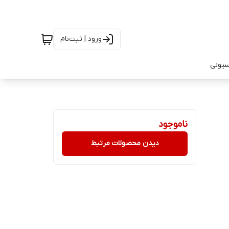
ورود | ثبت‌نام
سیونی
ناموجود
دیدن محصولات مرتبط