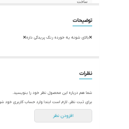
ساخت
توضیحات
❌بالای شونه یه خورده رنگ پریدگی داره❌
نظرات
شما هم درباره این محصول نظر خود را بنویسید.
برای ثبت نظر، لازم است ابتدا وارد حساب کاربری خود شو
افزودن نظر