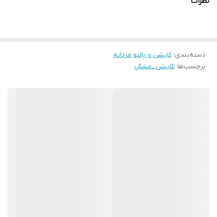
نظرات
دسته‌بندی
:
کاپشن و پالتو مردانه
برچسب‌ها :
کاپشن_مشکی