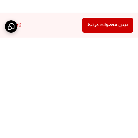
دیدن محصولات مرتبط
ناموجود
برگشت به بالا