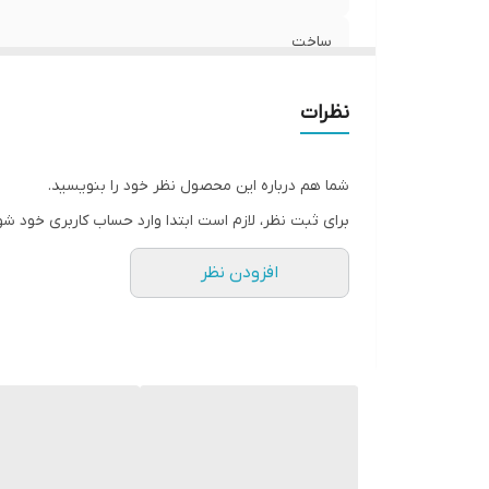
ساخت
نظرات
شما هم درباره این محصول نظر خود را بنویسید.
برای ثبت نظر، لازم است ابتدا وارد حساب کاربری خود شو
افزودن نظر