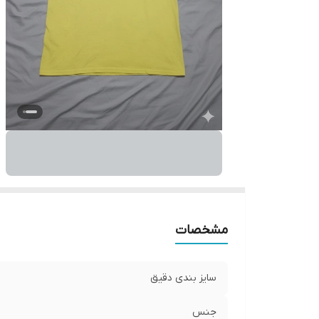
مشخصات
سایز بندی دقیق
جنس