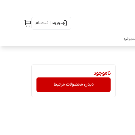
ورود | ثبت‌نام
سیونی
ناموجود
دیدن محصولات مرتبط