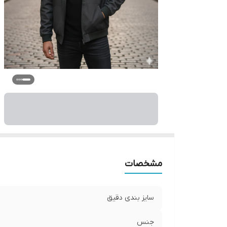
مشخصات
سایز بندی دقیق
جنس