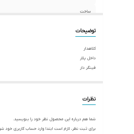
ساخت
توضیحات
کلاهدار
داخل پلار
فینگر دار
نظرات
شما هم درباره این محصول نظر خود را بنویسید.
برای ثبت نظر، لازم است ابتدا وارد حساب کاربری خود شو