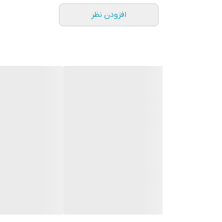
افزودن نظر