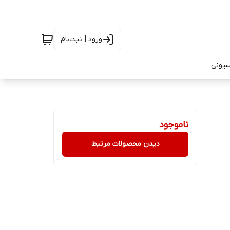
ورود | ثبت‌نام
سیونی
ناموجود
دیدن محصولات مرتبط