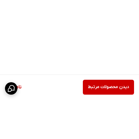
دیدن محصولات مرتبط
ناموجود