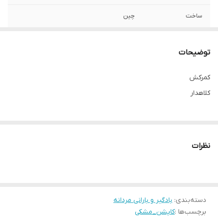
ساخت
چین
توضیحات
کمر‌کش
کلاهدار
نظرات
دسته‌بندی
:
بادگیر و بارانی مردانه
برچسب‌ها :
کاپشن_مشکی