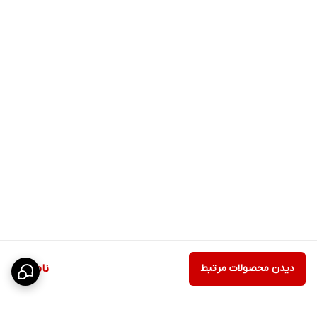
دیدن محصولات مرتبط
ناموجود