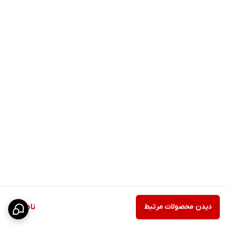
دیدن محصولات مرتبط
ناموجود