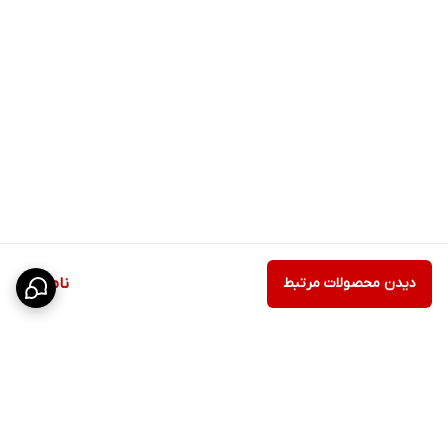
دیدن محصولات مرتبط
ناموجود