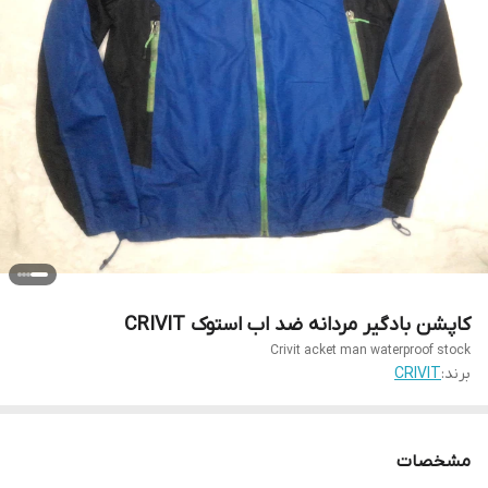
کاپشن بادگیر مردانه ضد اب استوک CRIVIT
Crivit acket man waterproof stock
برند:
CRIVIT
مشخصات