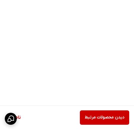
دیدن محصولات مرتبط
ناموجود