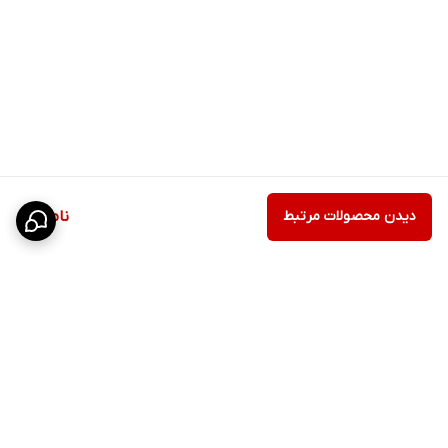
دیدن محصولات مرتبط
ناموجود
برگشت به بالا