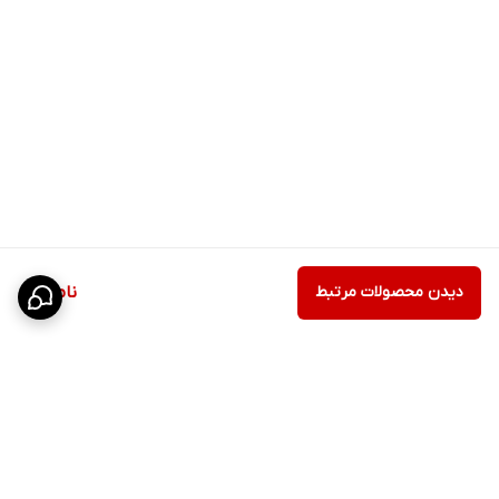
دیدن محصولات مرتبط
ناموجود