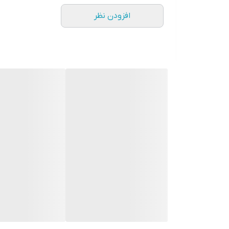
افزودن نظر