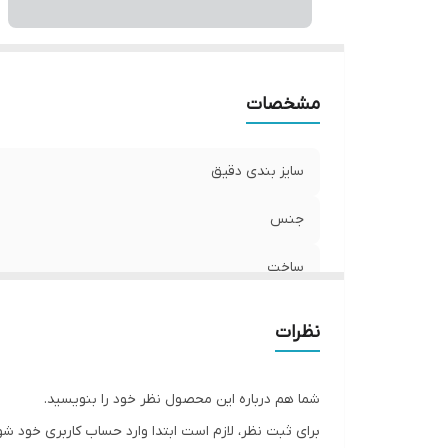
مشخصات
سایز بندی دقیق
جنس
ساخت
نظرات
شما هم درباره این محصول نظر خود را بنویسید.
برای ثبت نظر، لازم است ابتدا وارد حساب کاربری خود شو