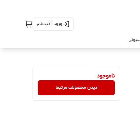
ورود | ثبت‌نام
سیونی
ناموجود
دیدن محصولات مرتبط