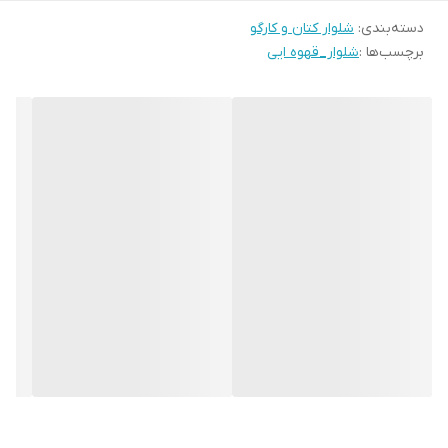
دسته‌بندی
:
شلوار کتان و کارگو
برچسب‌ها :
شلوار_قهوه ایی