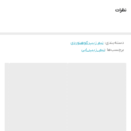
نظرات
دسته‌بندی
:
نیم زیپ کوهنوردی
برچسب‌ها :
نیم_زیپ_ابی