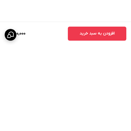
افزودن به سبد خرید
450,000
برگشت به بالا