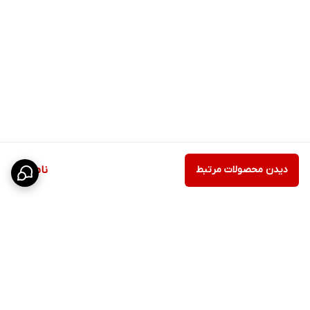
دیدن محصولات مرتبط
ناموجود