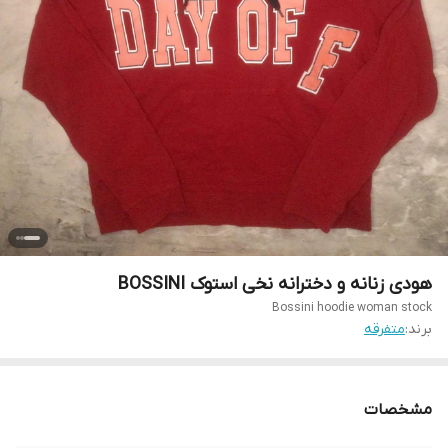
هودی زنانه و دخترانه نخی استوک BOSSINI
Bossini hoodie woman stock
برند:
متفرقه
مشخصات