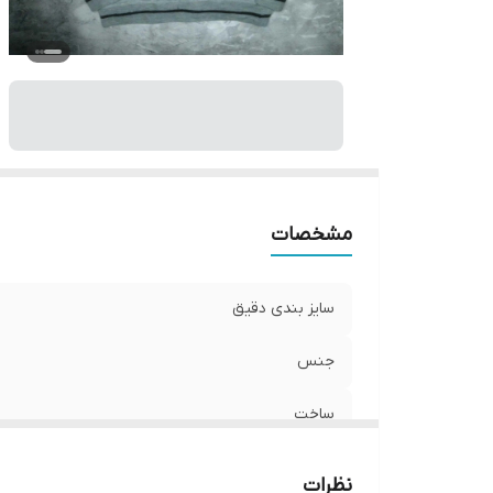
مشخصات
سایز بندی دقیق
جنس
ساخت
نظرات