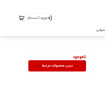
ورود | ثبت‌نام
سیونی
ناموجود
دیدن محصولات مرتبط