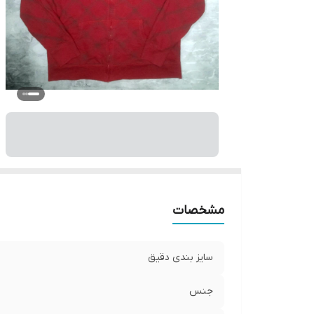
مشخصات
سایز بندی دقیق
جنس