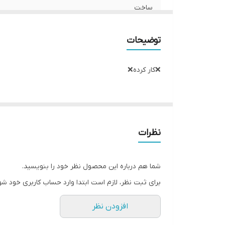
ساخت
توضیحات
❌کار کرده❌
نظرات
شما هم درباره این محصول نظر خود را بنویسید.
برای ثبت نظر، لازم است ابتدا وارد حساب کاربری خود شو
افزودن نظر