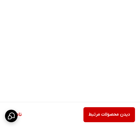
دیدن محصولات مرتبط
ناموجود