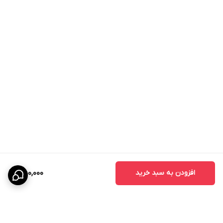
افزودن به سبد خرید
450,000