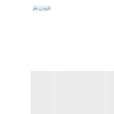
افزودن نظر