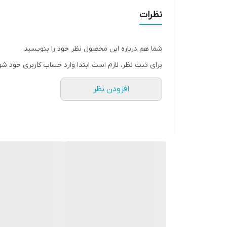
نظرات
شما هم درباره این محصول نظر خود را بنویسید.
برای ثبت نظر، لازم است ابتدا وارد حساب کاربری خود شو
افزودن نظر