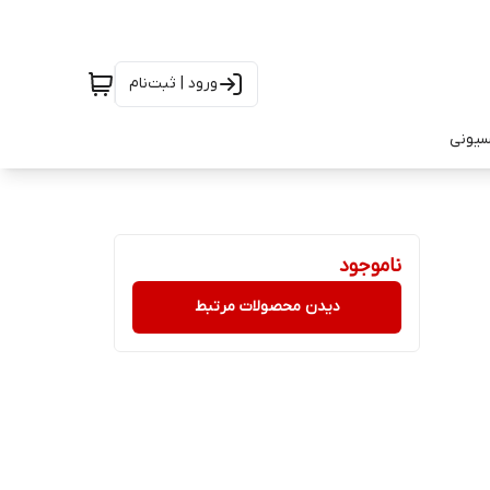
ورود | ثبت‌نام
سیونی
ناموجود
دیدن محصولات مرتبط