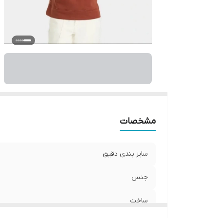
مشخصات
سایز بندی دقیق
جنس
ساخت