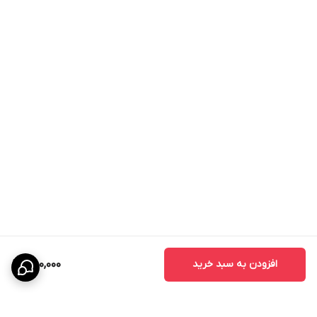
افزودن به سبد خرید
750,000