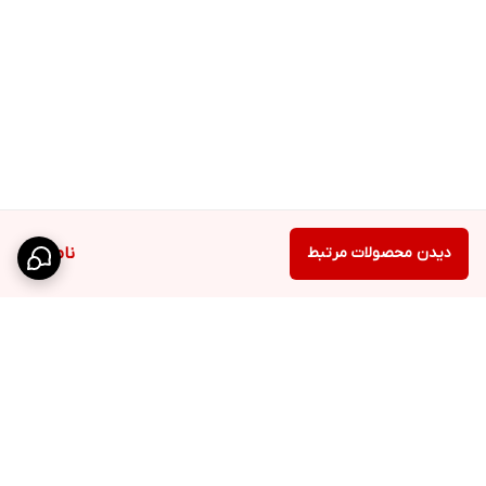
دیدن محصولات مرتبط
ناموجود