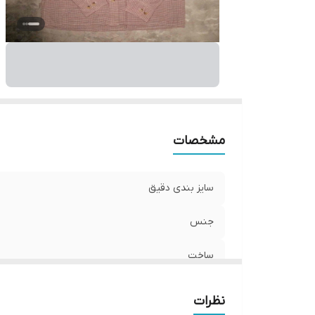
مشخصات
سایز بندی دقیق
جنس
ساخت
نظرات