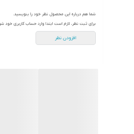
شما هم درباره این محصول نظر خود را بنویسید.
برای ثبت نظر، لازم است ابتدا وارد حساب کاربری خود شو
افزودن نظر