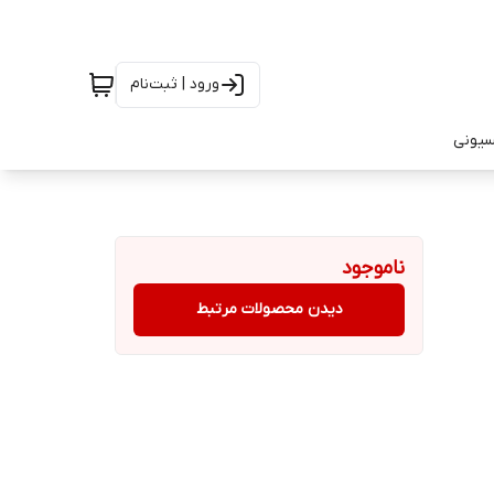
ورود | ثبت‌نام
سیونی
ناموجود
دیدن محصولات مرتبط