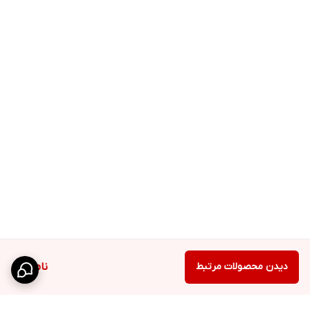
دیدن محصولات مرتبط
ناموجود