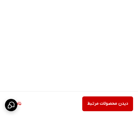
دیدن محصولات مرتبط
ناموجود