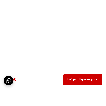
دیدن محصولات مرتبط
ناموجود