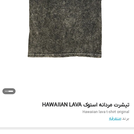
تیشرت مردانه استوک HAWAIIAN LAVA
Hawaiian lava t-shirt original
برند:
متفرقه