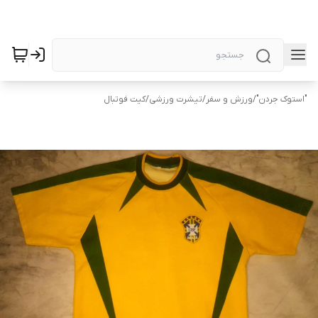
"استوک جردن"
/
ورزش و سفر
/
تیشرت ورزشی
/
کیت فوتبال