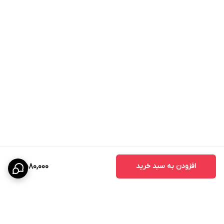
افزودن به سبد خرید
2,580,000