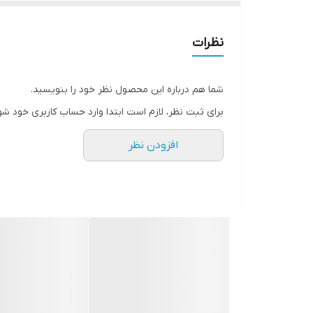
نظرات
شما هم درباره این محصول نظر خود را بنویسید.
برای ثبت نظر، لازم است ابتدا وارد حساب کاربری خود شو
افزودن نظر