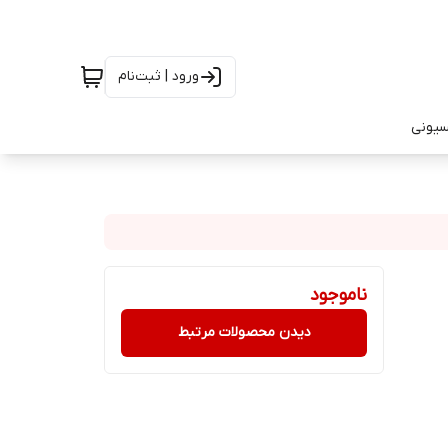
ورود | ثبت‌نام
سیونی
ناموجود
دیدن محصولات مرتبط