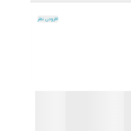
افزودن نظر