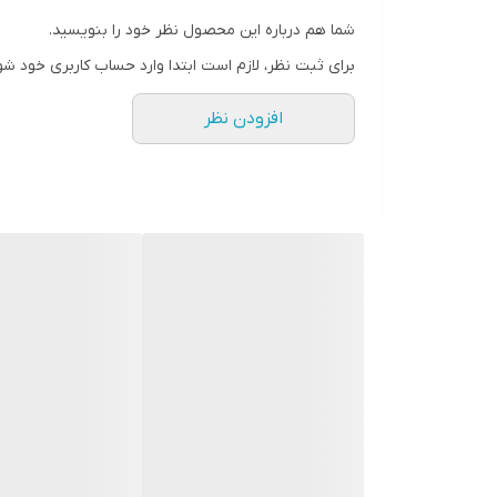
شما هم درباره این محصول نظر خود را بنویسید.
برای ثبت نظر، لازم است ابتدا وارد حساب کاربری خود شو
افزودن نظر