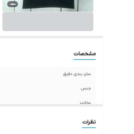
مشخصات
سایز بندی دقیق
جنس
ساخت
نظرات