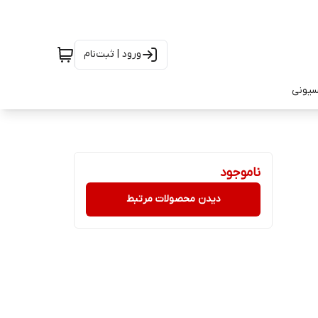
ورود | ثبت‌نام
سیونی
ناموجود
دیدن محصولات مرتبط