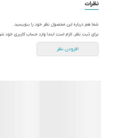
نظرات
شما هم درباره این محصول نظر خود را بنویسید.
برای ثبت نظر، لازم است ابتدا وارد حساب کاربری خود شو
افزودن نظر