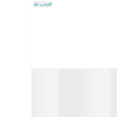
افزودن نظر