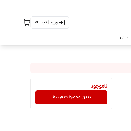
ورود | ثبت‌نام
سیونی
ناموجود
دیدن محصولات مرتبط