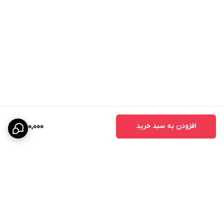
افزودن به سبد خرید
550,000