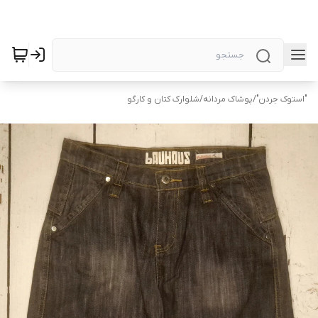
"استوک جردن"
/
پوشاک مردانه
/
شلوارک کتان و کارگو