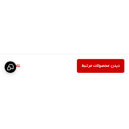
دیدن محصولات مرتبط
ناموجود
برگشت به بالا