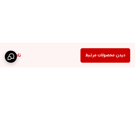
دیدن محصولات مرتبط
ناموجود
برگشت به بالا