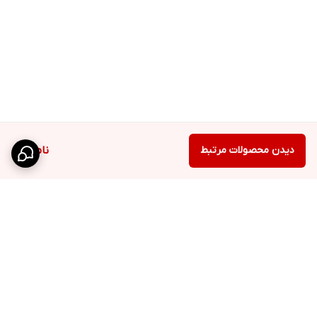
دیدن محصولات مرتبط
ناموجود
برگشت به بالا