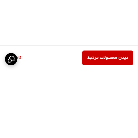
دیدن محصولات مرتبط
ناموجود
برگشت به بالا