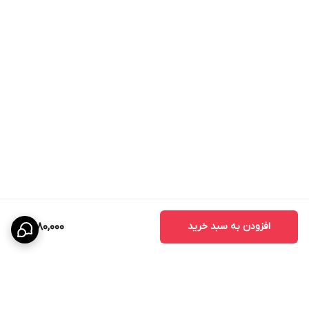
افزودن به سبد خرید
1,480,000