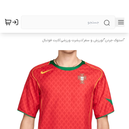
"استوک جردن"
/
ورزش و سفر
/
تیشرت ورزشی
/
کیت فوتبال