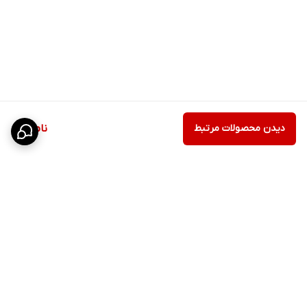
دیدن محصولات مرتبط
ناموجود
برگشت به بالا