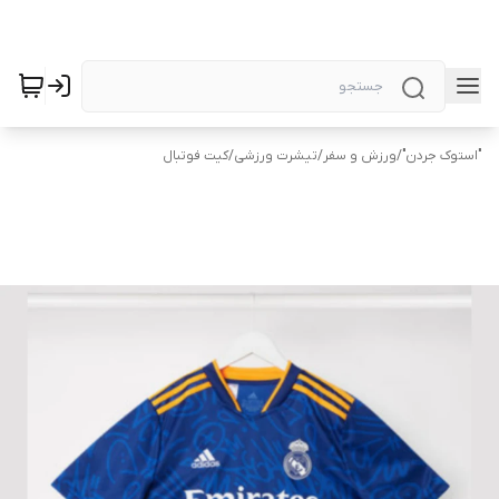
"استوک جردن"
/
ورزش و سفر
/
تیشرت ورزشی
/
کیت فوتبال