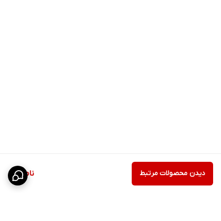
دیدن محصولات مرتبط
ناموجود