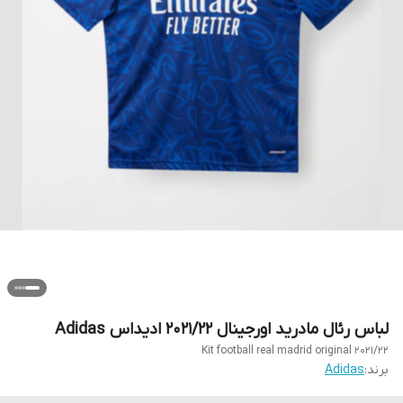
لباس رئال مادرید اورجینال ۲۰۲۱/۲۲ ادیداس Adidas
Kit football real madrid original 2021/22
برند:
Adidas