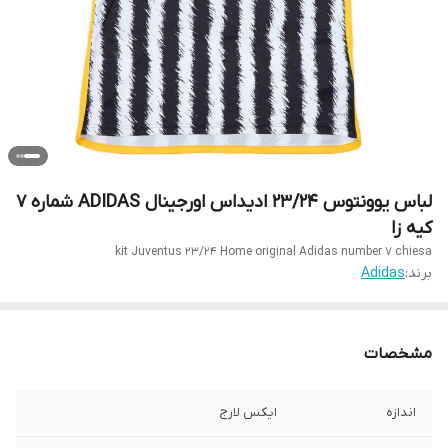
لباس یوونتوس 23/24 ادیداس اورجینال ADIDAS شماره ۷
کیه زا
kit Juventus 23/24 Home original Adidas number 7 chiesa
برند:
Adidas
مشخصات
اندازه
ایکس لارج