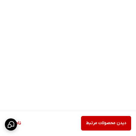
دیدن محصولات مرتبط
ناموجود