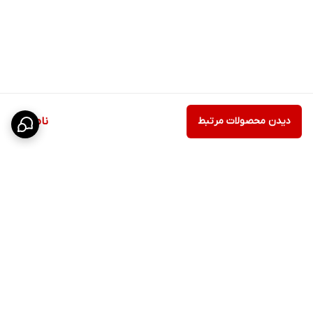
دیدن محصولات مرتبط
ناموجود
برگشت به بالا