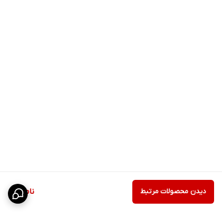
دیدن محصولات مرتبط
ناموجود