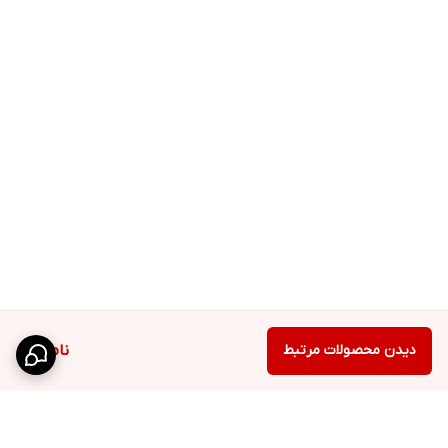
دیدن محصولات مرتبط
ناموجود