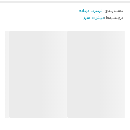
دسته‌بندی
:
تیشرت مردانه
برچسب‌ها :
تیشرت_سبز