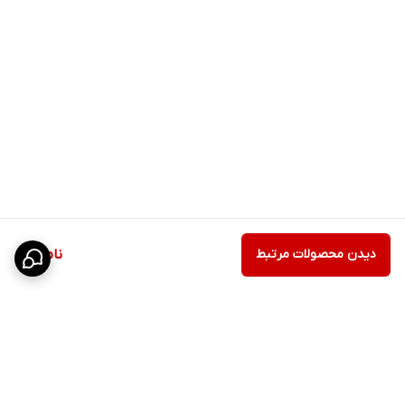
دیدن محصولات مرتبط
ناموجود