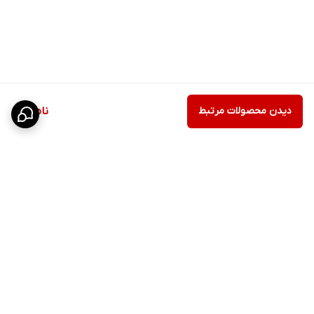
دیدن محصولات مرتبط
ناموجود
برگشت به بالا