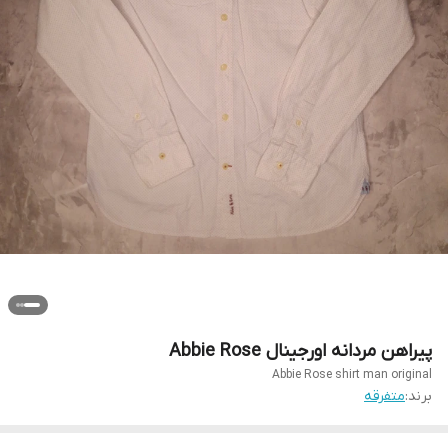
پیراهن مردانه اورجینال Abbie Rose
Abbie Rose shirt man original
برند:
متفرقه