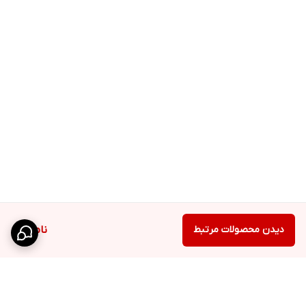
دیدن محصولات مرتبط
ناموجود